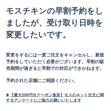
モスチキンの早割予約をし
ましたが、受け取り日時を
変更したいです。
変更をするには一度ご注文をキャンセルし、新規
予約をしていただく必要がございます。早割の販
売期間が過ぎると早割での対応ができかねます。
予約された店舗にご相談ください。
▶【最大200円分クーポン進呈】モスのネット注文に関
するアンケートにご協力お願いいたします