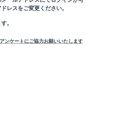
アドレスをご変更ください。
ます。
るアンケートにご協力お願いいたします