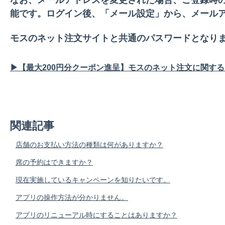
能です。ログイン後、「メール設定」から、メール
モスのネット注文サイトと共通のパスワードとなり
▶【最大200円分クーポン進呈】モスのネット注文に関す
関連記事
店舗のお支払い方法の種類は何がありますか？
席の予約はできますか？
現在実施しているキャンペーンを知りたいです。
アプリの操作方法が分かりません。
アプリのリニューアル時にすることはありますか？