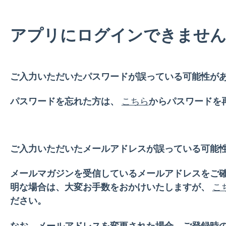
アプリにログインできません
ご入力いただいたパスワードが誤っている可能性が
パスワードを忘れた方は、
こちら
からパスワードを
ご入力いただいたメールアドレスが誤っている可能
メールマガジンを受信しているメールアドレスをご
明な場合は、大変お手数をおかけいたしますが、
こ
ださい。
なお、メールアドレスを変更された場合、ご登録時