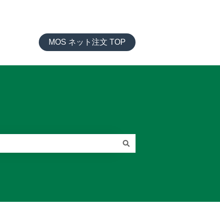
MOS ネット注文 TOP