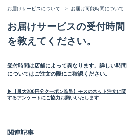
お届けサービスについて
お届け可能時間について
お届けサービスの受付時間
を教えてください。
受付時間は店舗によって異なります。詳しい時間
についてはご注文の際にご確認ください。
▶【最大200円分クーポン進呈】モスのネット注文に関
するアンケートにご協力お願いいたします
関連記事