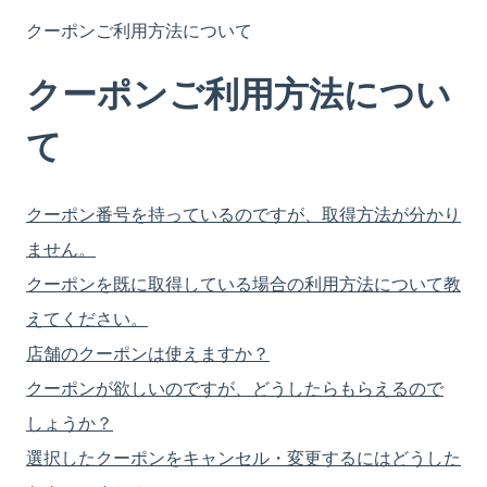
クーポンご利用方法について
クーポンご利用方法につい
て
クーポン番号を持っているのですが、取得方法が分かり
ません。
クーポンを既に取得している場合の利用方法について教
えてください。
店舗のクーポンは使えますか？
クーポンが欲しいのですが、どうしたらもらえるので
しょうか？
選択したクーポンをキャンセル・変更するにはどうした