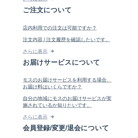
ご注文について
店内利用での注文は可能ですか？
注文内容 / 注文履歴を確認したいです。
さらに表示
お届けサービスについて
モスのお届けサービスを利用する場合、
お届け料はいくらですか？
自分の地域にモスのお届けサービスが実
施されているか知りたいです。
さらに表示
会員登録/変更/退会について