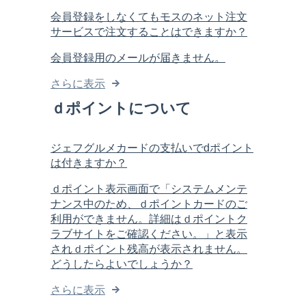
会員登録をしなくてもモスのネット注文
サービスで注文することはできますか？
会員登録用のメールが届きません。
さらに表示
ｄポイントについて
ジェフグルメカードの支払いでdポイント
は付きますか？
ｄポイント表示画面で「システムメンテ
ナンス中のため、ｄポイントカードのご
利用ができません。詳細はｄポイントク
ラブサイトをご確認ください。」と表示
されｄポイント残高が表示されません。
どうしたらよいでしょうか？
さらに表示