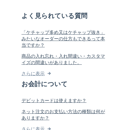
よく見られている質問
「ケチャップ多め又はケチャップ抜き」
みたいなオーダーの仕方もできるって本
当ですか？
商品の入れ忘れ・入れ間違い・カスタマ
イズの間違いがありました。
さらに表示
お会計について
デビットカードは使えますか？
ネット注文のお支払い方法の種類は何が
ありますか？
さらに表示