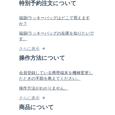
特別予約注文について
福袋/ラッキーバッグはどこで買えます
か？
福袋/ラッキーバッグの在庫を知りたいで
す。
さらに表示
操作方法について
会員登録している携帯端末を機種変更し
たときの手順を教えてください。
操作方法がわかりません。
さらに表示
商品について