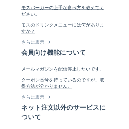
モスバーガーの上手な食べ方を教えてく
ださい。
モスのドリンクメニューには何がありま
すか？
さらに表示
会員向け機能について
メールマガジンを配信停止したいです。
クーポン番号を持っているのですが、取
得方法が分かりません。
さらに表示
ネット注文以外のサービスに
ついて