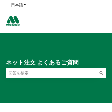
日本語
翻訳のサブメニューを表示
ネット注文 よくあるご質問
検索フィールドが空なので、候補はありません。