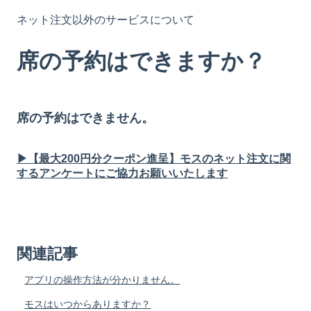
ネット注文以外のサービスについて
席の予約はできますか？
席の予約はできません。
▶【最大200円分クーポン進呈】モスのネット注文に関
するアンケートにご協力お願いいたします
関連記事
アプリの操作方法が分かりません。
モスはいつからありますか？